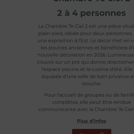
2 à 4 personnes
La Chambre 7e Ciel 2 est une pièce situ
plain-pied, idéale pour deux personnes,
une exposition à l’Est. Le décor met en 
les poutres anciennes et bénéficiera d
nouvelle décoration en 2026. Lumineuse,
s’ouvre sur un pré qui donne directemen
l’espace piscine et la cuisine d’été. Elle
équipée d’une salle de bain privative 
douche.
Pour l’accueil de groupes ou de famil
complètes, elle peut être rendue
communicante avec la Chambre 7e Ciel 
Plus d’infos