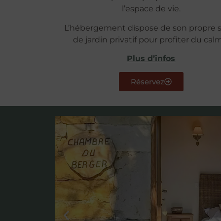
l’espace de vie.
L’hébergement dispose de son propre 
de jardin privatif pour profiter du cal
Plus d’infos
Réservez