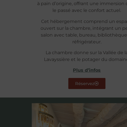
à pain d’origine, offrant une immersion
le passé avec le confort actuel.
Cet hébergement comprend un esp
ouvert sur la chambre, intégrant un pe
salon avec table, bureau, bibliothèque
réfrigérateur.
La chambre donne sur la Vallée de l
Lavayssière et le potager du domain
Plus d’infos
Réservez