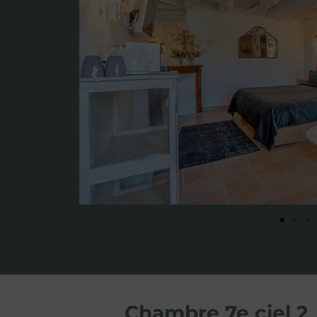
Chambre 7e ciel 2