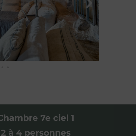
Chambre 7e ciel 1
2 à 4 personnes