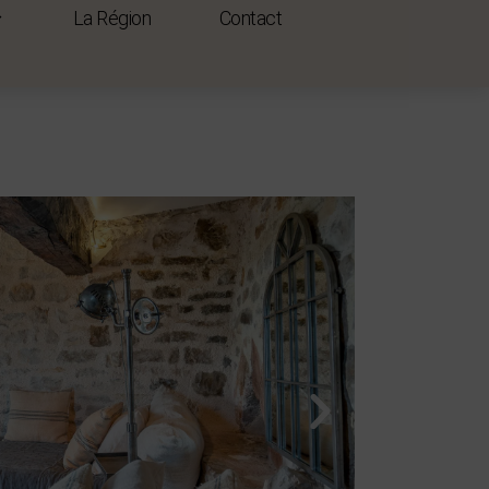
La Région
Contact